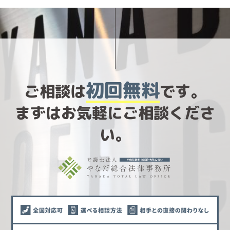
初回無料
ご相談は
です。
まずはお気軽にご相談くださ
い。