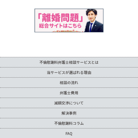
不倫慰謝料弁護士相談サービスとは
当サービスが選ばれる理由
相談の流れ
弁護士費用
減額交渉について
解決事例
不倫慰謝料コラム
FAQ