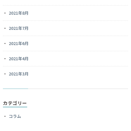
2021年8月
2021年7月
2021年6月
2021年4月
2021年3月
カテゴリー
コラム