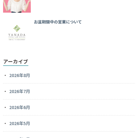
お盆期間中の営業について
アーカイブ
2026年8月
2026年7月
2026年6月
2026年5月