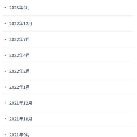
2023年4月
2022年12月
2022年7月
2022年4月
2022年2月
2022年1月
2021年12月
2021年10月
2021年9月