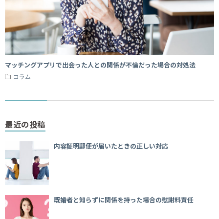
マッチングアプリで出会った人との関係が不倫だった場合の対処法
コラム
最近の投稿
内容証明郵便が届いたときの正しい対応
既婚者と知らずに関係を持った場合の慰謝料責任