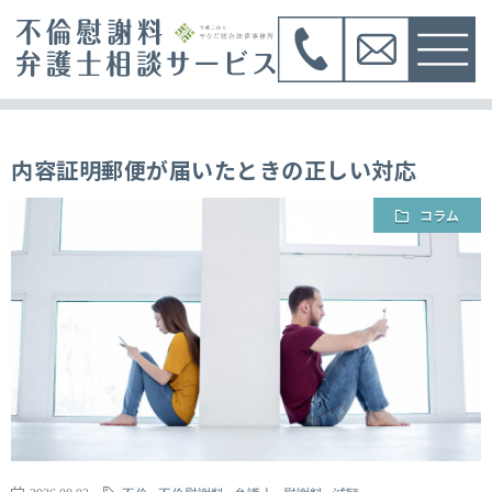
内容証明郵便が届いたときの正しい対応
コラム