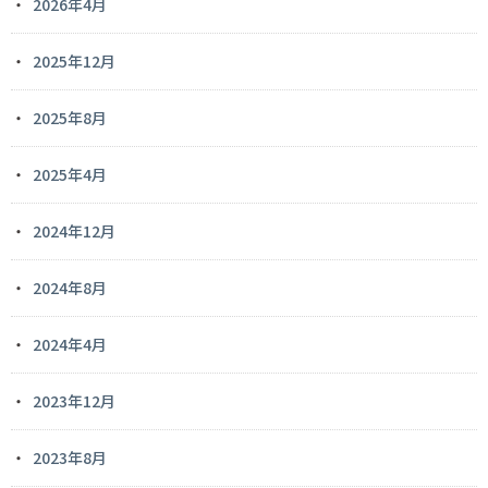
2026年4月
2025年12月
2025年8月
2025年4月
2024年12月
2024年8月
2024年4月
2023年12月
2023年8月