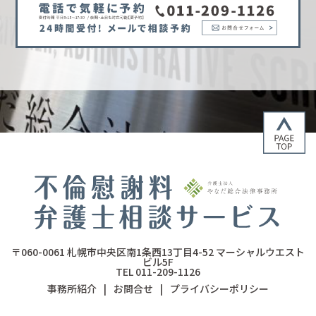
〒060-0061
札幌市中央区南1条西13丁目4-52
マーシャルウエスト
ビル5F
TEL 011-209-1126
事務所紹介
|
お問合せ
|
プライバシーポリシー