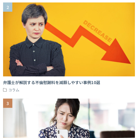
弁護士が解説する不倫慰謝料を減額しやすい事例10選
コラム