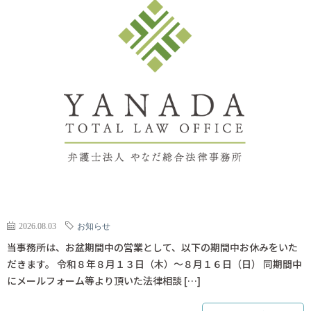
2026.08.03
お知らせ
当事務所は、お盆期間中の営業として、以下の期間中お休みをいた
だきます。 令和８年８月１３日（木）～８月１６日（日） 同期間中
にメールフォーム等より頂いた法律相談 […]