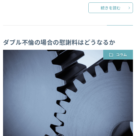
続きを読む
ダブル不倫の場合の慰謝料はどうなるか
コラム