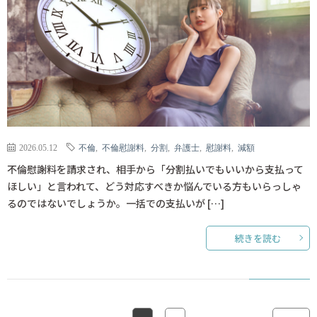
2026.05.12
不倫
,
不倫慰謝料
,
分割
,
弁護士
,
慰謝料
,
減額
不倫慰謝料を請求され、相手から「分割払いでもいいから支払って
ほしい」と言われて、どう対応すべきか悩んでいる方もいらっしゃ
るのではないでしょうか。一括での支払いが […]
続きを読む