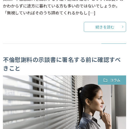
かわからずに途方に暮れている方も多いのではないでしょうか。
「無視していればそのうち諦めてくれるかもし […]
続きを読む
不倫慰謝料の示談書に署名する前に確認すべ
きこと
コラム