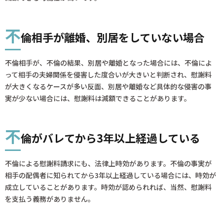
不
倫相手が離婚、別居をしていない場合
不倫相手が、不倫の結果、別居や離婚となった場合には、不倫によ
って相手の夫婦関係を侵害した度合いが大きいと判断され、慰謝料
が大きくなるケースが多い反面、別居や離婚など具体的な侵害の事
実が少ない場合には、慰謝料は減額できることがあります。
不
倫がバレてから3年以上経過している
不倫による慰謝料請求にも、法律上時効があります。不倫の事実が
相手の配偶者に知られてから3年以上経過している場合には、時効が
成立していることがあります。時効が認められれば、当然、慰謝料
を支払う義務がありません。