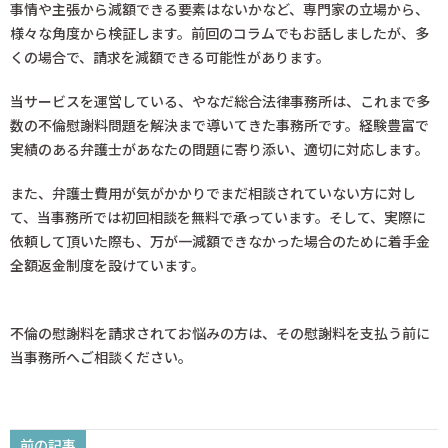
事情や主張から減額できる要素はないかなど、専門家の立場から、
様々な角度から検証します。前回のコラムでもお話しましたが、多
くの場合で、請求を減額できる可能性があります。
当サービスを運営している、やなだ総合法律事務所は、これまで多
数の不倫慰謝料問題を解決まで導いてきた事務所です。経験豊富で
実績のある弁護士があなたの問題に寄り添い、適切に対応します。
また、弁護士費用が気がかかりでまだ相談されていない方に対し
て、当事務所では初回相談を無料で承っています。そして、実際に
依頼して頂いた際も、万が一減額できなかった場合のために着手金
全額返金制度を設けています。
不倫の慰謝料を請求されてお悩みの方は、その慰謝料を支払う前に
当事務所へご相談ください。
前の記事