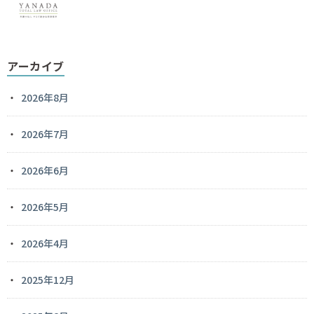
アーカイブ
2026年8月
2026年7月
2026年6月
2026年5月
2026年4月
2025年12月