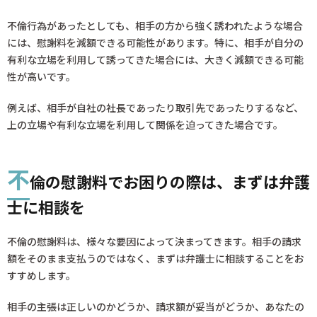
不倫行為があったとしても、相手の方から強く誘われたような場合
には、慰謝料を減額できる可能性があります。特に、相手が自分の
有利な立場を利用して誘ってきた場合には、大きく減額できる可能
性が高いです。
例えば、相手が自社の社長であったり取引先であったりするなど、
上の立場や有利な立場を利用して関係を迫ってきた場合です。
不
倫の慰謝料でお困りの際は、まずは弁護
士に相談を
不倫の慰謝料は、様々な要因によって決まってきます。相手の請求
額をそのまま支払うのではなく、まずは弁護士に相談することをお
すすめします。
相手の主張は正しいのかどうか、請求額が妥当がどうか、あなたの