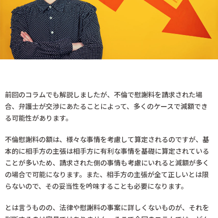
前回のコラムでも解説しましたが、不倫で慰謝料を請求された場
合、弁護士が交渉にあたることによって、多くのケースで減額でき
る可能性があります。
不倫慰謝料の額は、様々な事情を考慮して算定されるのですが、基
本的に相手方の主張は相手方に有利な事情を基礎に算定されている
ことが多いため、請求された側の事情も考慮にいれると減額が多く
の場合で可能になります。また、相手方の主張が全て正しいとは限
らないので、その妥当性を吟味することも必要になります。
とは言うものの、法律や慰謝料の事案に詳しくないものが、それを