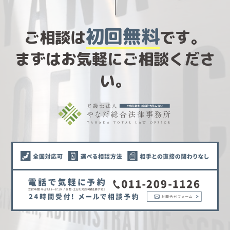
初回無料
ご相談は
です。
まずはお気軽にご相談くださ
い。