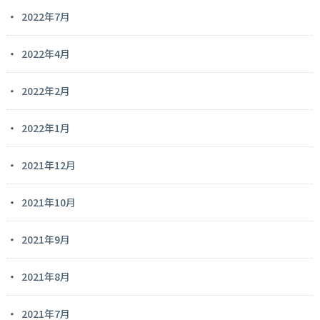
2022年7月
2022年4月
2022年2月
2022年1月
2021年12月
2021年10月
2021年9月
2021年8月
2021年7月