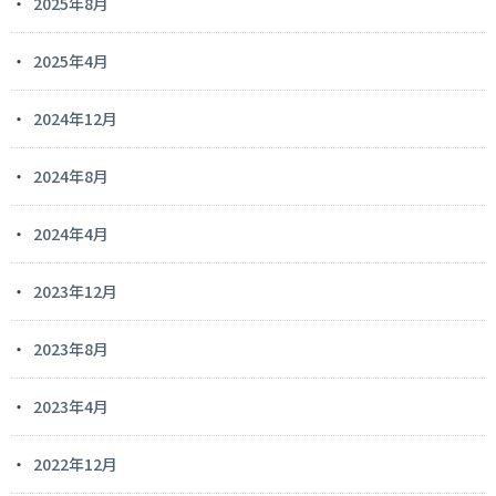
2025年8月
2025年4月
2024年12月
2024年8月
2024年4月
2023年12月
2023年8月
2023年4月
2022年12月