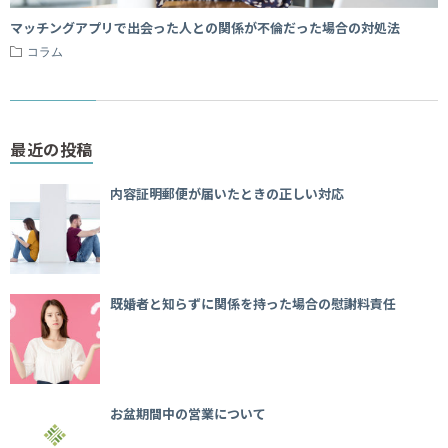
マッチングアプリで出会った人との関係が不倫だった場合の対処法
コラム
最近の投稿
内容証明郵便が届いたときの正しい対応
既婚者と知らずに関係を持った場合の慰謝料責任
お盆期間中の営業について