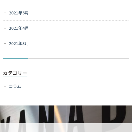
2021年6月
2021年4月
2021年3月
カテゴリー
コラム