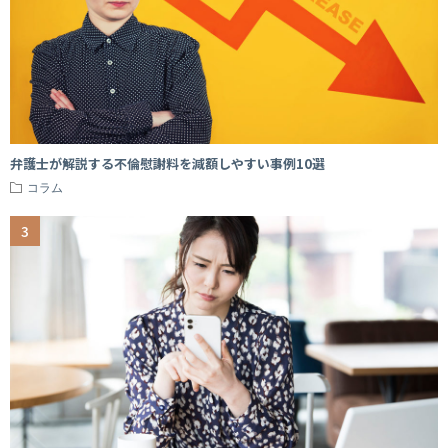
弁護士が解説する不倫慰謝料を減額しやすい事例10選
コラム