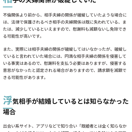
不倫関係より前から、相手夫婦の関係が破綻していたような場合に
は、法律で保護されるべき相手の夫婦関係は既に失われている、ま
たは、減少しているといえますので、慰謝料も減額ないし免除でき
る可能性が高いです。
また、実際には相手夫婦の関係が破綻してはいなかったが、破綻し
ていると言われていた場合には、円満な相手夫婦の関係を侵害して
いる事実はあるので、慰謝料を支払う必要はありますが、侵害する
意思がなかったと認定される場合がありますので、請求額を減額で
きる可能性があります。
浮
気相手が結婚しているとは知らなかった
場合
出会い系サイト、アプリなどで知り合い「既婚者とは全く知らなか