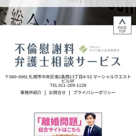
〒060-0061
札幌市中央区南1条西13丁目4-52
マーシャルウエスト
ビル5F
TEL 011-209-1126
事務所紹介
|
お問合せ
|
プライバシーポリシー