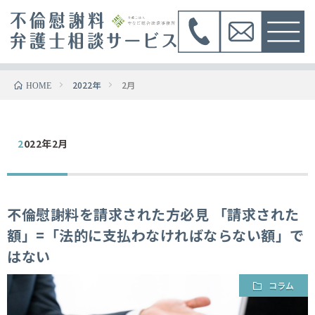
2022年
2月
HOME
2022年2月
不倫慰謝料を請求された方必見 「請求された
額」=「法的に支払わなければならない額」で
はない
コラム