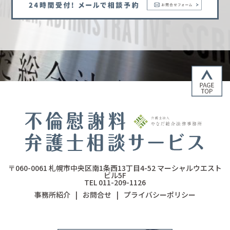
〒060-0061
札幌市中央区南1条西13丁目4-52
マーシャルウエスト
ビル5F
TEL 011-209-1126
事務所紹介
|
お問合せ
|
プライバシーポリシー