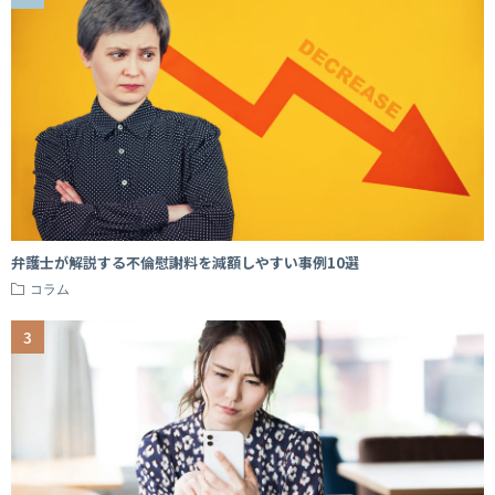
弁護士が解説する不倫慰謝料を減額しやすい事例10選
コラム