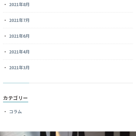
2021年8月
2021年7月
2021年6月
2021年4月
2021年3月
カテゴリー
コラム