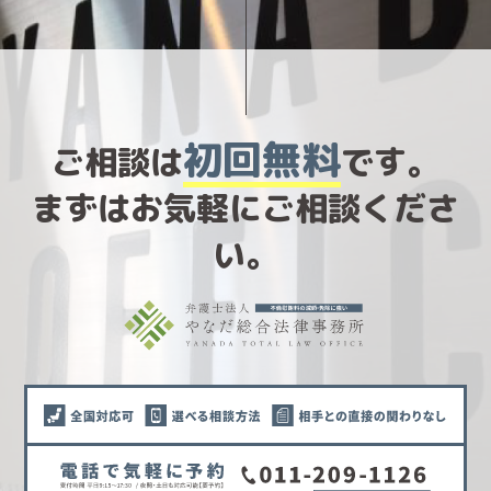
初回無料
ご相談は
です。
まずはお気軽にご相談くださ
い。