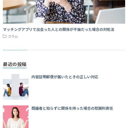
マッチングアプリで出会った人との関係が不倫だった場合の対処法
コラム
最近の投稿
内容証明郵便が届いたときの正しい対応
既婚者と知らずに関係を持った場合の慰謝料責任