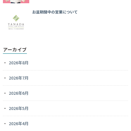
お盆期間中の営業について
アーカイブ
2026年8月
2026年7月
2026年6月
2026年5月
2026年4月