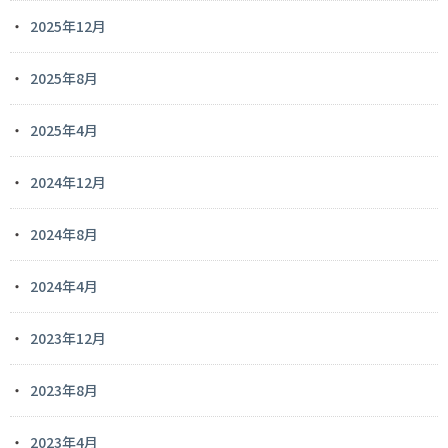
2025年12月
2025年8月
2025年4月
2024年12月
2024年8月
2024年4月
2023年12月
2023年8月
2023年4月