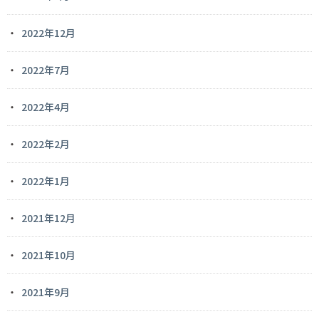
2022年12月
2022年7月
2022年4月
2022年2月
2022年1月
2021年12月
2021年10月
2021年9月