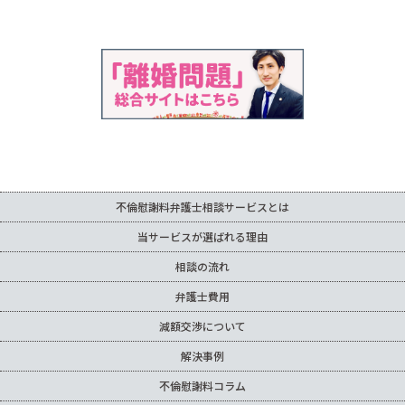
不倫慰謝料弁護士相談サービスとは
当サービスが選ばれる理由
相談の流れ
弁護士費用
減額交渉について
解決事例
不倫慰謝料コラム