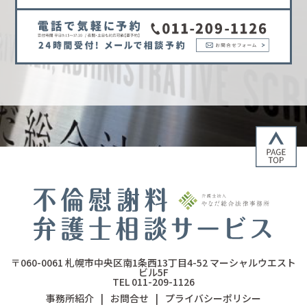
〒060-0061
札幌市中央区南1条西13丁目4-52
マーシャルウエスト
ビル5F
TEL 011-209-1126
事務所紹介
|
お問合せ
|
プライバシーポリシー