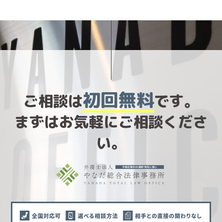
初回無料
ご相談は
です。
まずはお気軽にご相談くださ
い。