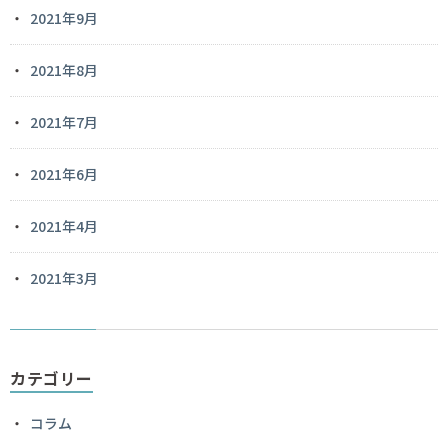
2021年9月
2021年8月
2021年7月
2021年6月
2021年4月
2021年3月
カテゴリー
コラム