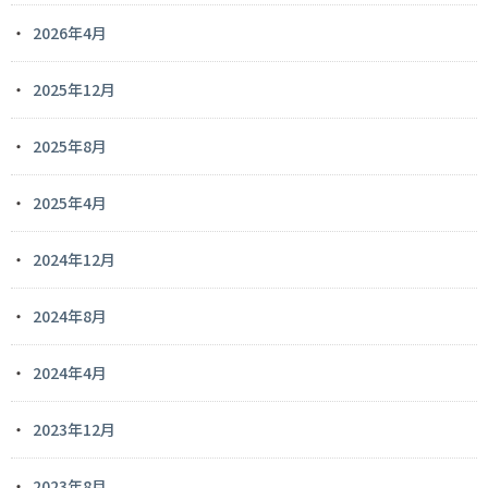
2026年4月
2025年12月
2025年8月
2025年4月
2024年12月
2024年8月
2024年4月
2023年12月
2023年8月