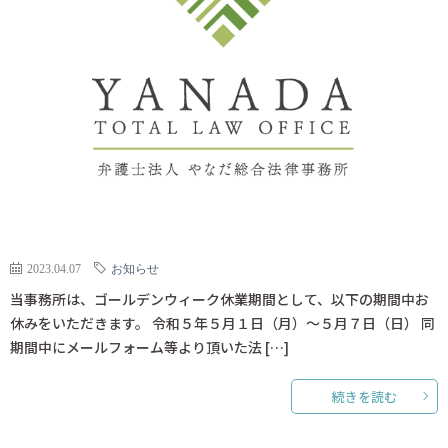
2023.04.07
お知らせ
当事務所は、ゴールデンウィーク休業期間として、以下の期間中お
休みをいただきます。 令和５年５月１日（月）～５月７日（日） 同
期間中にメールフォーム等より頂いた法 […]
続きを読む