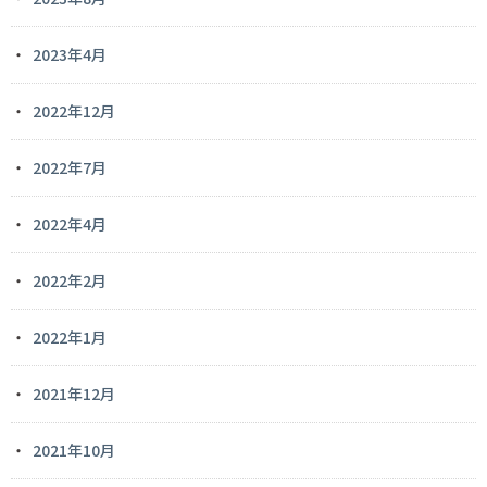
2023年4月
2022年12月
2022年7月
2022年4月
2022年2月
2022年1月
2021年12月
2021年10月