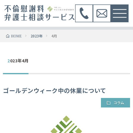
2023年
4月
HOME
2023年4月
ゴールデンウィーク中の休業について
コラム