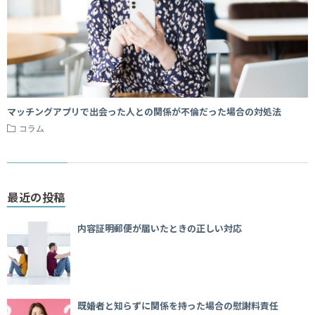
マッチングアプリで出会った人との関係が不倫だった場合の対処法
コラム
最近の投稿
内容証明郵便が届いたときの正しい対応
既婚者と知らずに関係を持った場合の慰謝料責任