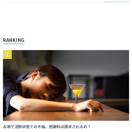
RANKING
お酒で泥酔状態での不倫。慰謝料は請求されるの？