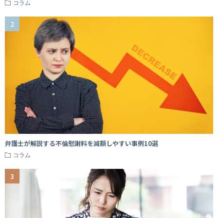
コラム
弁護士が解説する不倫慰謝料を減額しやすい事例10選
コラム