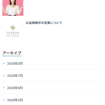
お盆期間中の営業について
アーカイブ
2026年8月
2026年7月
2026年6月
2026年5月